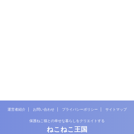
運営者紹介
お問い合わせ
プライバシーポリシー
サイトマップ
保護ねこ猫との幸せな暮らしをクリエイトする
ねこねこ王国