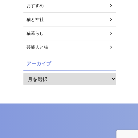
おすすめ
猫と神社
猫暮らし
芸能人と猫
アーカイブ