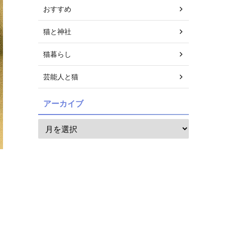
おすすめ
猫と神社
猫暮らし
芸能人と猫
アーカイブ