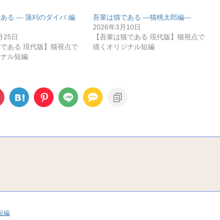
ある ― 蒲刈のダイバ 編
吾輩は猫である ―猫桃太郎編―
2026年3月10日
月25日
【吾輩は猫である 現代版】猫視点で
である 現代版】猫視点で
描くオリジナル短編
ジナル短編
短編