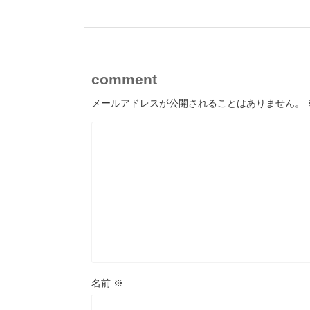
comment
メールアドレスが公開されることはありません。
名前
※