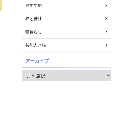
おすすめ
猫と神社
猫暮らし
芸能人と猫
アーカイブ