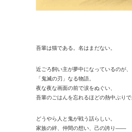
吾輩は猫である。名はまだない。
近ごろ飼い主が夢中になっているのが、
「鬼滅の刃」なる物語。
夜な夜な画面の前で涙をぬぐい、
吾輩のごはんを忘れるほどの熱中ぶりで
どうやら人と鬼が戦う話らしい。
家族の絆、仲間の想い、己の誇り――