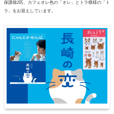
保護猫2匹、カフェオレ色の「オレ」とトラ模様の「ト
ラ」をお迎えしています。