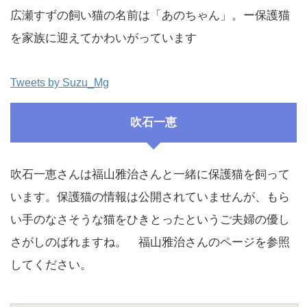
広瀬すずの飼い猫の名前は「あのちゃん」。ー保護猫
を家族に迎えてかわいがっています
Tweets by Suzu_Mg
吹石一恵
吹石一恵さんは福山雅治さんと一緒に保護猫を飼って
います。保護猫の情報は公開されていませんが、もら
い手のなさそうな猫をひきとったというご夫婦の優し
さがしのばれますね。 福山雅治さんのページを参照
してください。