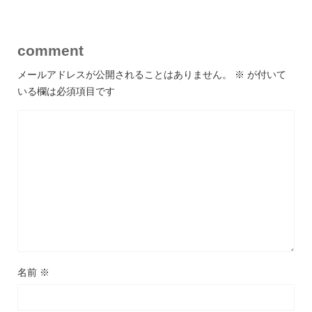
comment
メールアドレスが公開されることはありません。
※
が付いて
いる欄は必須項目です
名前
※