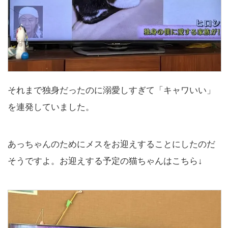
それまで独身だったのに溺愛しすぎて「キャワいい」
を連発していました。
あっちゃんのためにメスをお迎えすることにしたのだ
そうですよ。お迎えする予定の猫ちゃんはこちら↓