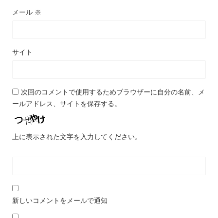
メール
※
サイト
次回のコメントで使用するためブラウザーに自分の名前、メ
ールアドレス、サイトを保存する。
上に表示された文字を入力してください。
新しいコメントをメールで通知