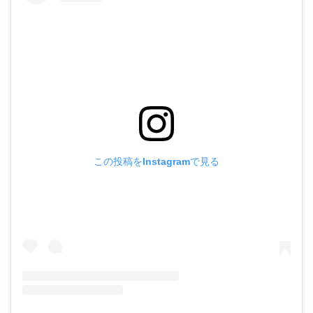
この投稿をInstagramで見る