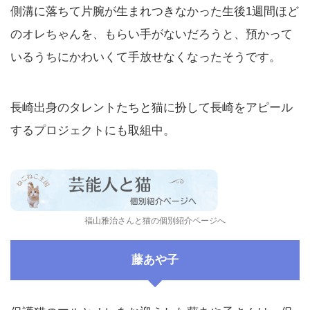
側溝に落ちて片腕が生まれつきなかった生後1週間ほど
のオレちゃんを、もらい手がないだろうと、預かって
いるうちにかわいくて手放せなくなったそうです。
長崎出身のタレントたちと猫に扮して長崎をアピール
するプロジェクトにも取組中。
福山雅治さんと猫の個別紹介ページへ
藤あや子