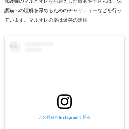
保護猫のマルとオレをお迎えした藤あや子さんは、保
護猫への理解を深めるためのチャリティーなどを行っ
ています。マルオレの姿は爆笑の連続。
この投稿をInstagramで見る