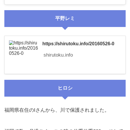
平野レミ
https://shirutoku.info/20160526-0
shirutoku.info
ヒロシ
福岡県在住のIさんから、川で保護されました。