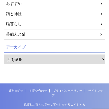
おすすめ
猫と神社
猫暮らし
芸能人と猫
アーカイブ
運営者紹介
お問い合わせ
プライバシーポリシー
サイトマッ
プ
保護ねこ猫との幸せな暮らしをクリエイトする