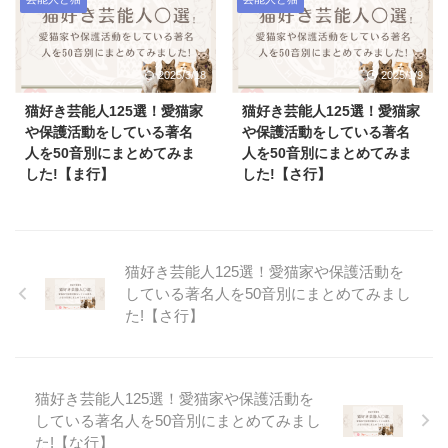
2025/3/18
2025/1/9
猫好き芸能人125選！愛猫家
猫好き芸能人125選！愛猫家
や保護活動をしている著名
や保護活動をしている著名
人を50音別にまとめてみま
人を50音別にまとめてみま
した!【ま行】
した!【さ行】
猫好き芸能人125選！愛猫家や保護活動を
している著名人を50音別にまとめてみまし
た!【さ行】
猫好き芸能人125選！愛猫家や保護活動を
している著名人を50音別にまとめてみまし
た!【な行】