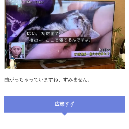
曲がっちゃっていますね、すみません。
広瀬すず