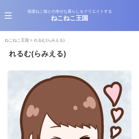
保護ねこ猫との幸せな暮らしをクリエイトする
ねこねこ王国
ねこねこ王国
>
れるむ(らみえる)
れるむ(らみえる)