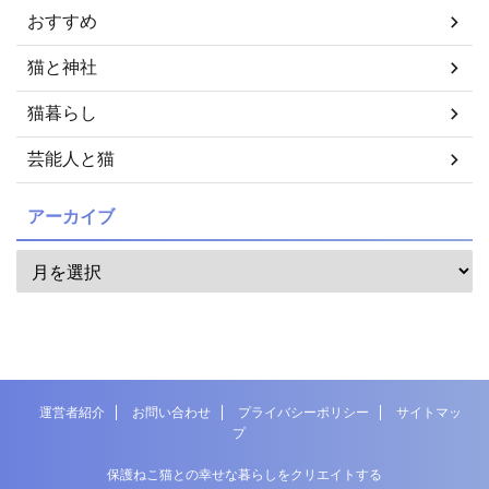
おすすめ
猫と神社
猫暮らし
芸能人と猫
アーカイブ
運営者紹介
お問い合わせ
プライバシーポリシー
サイトマッ
プ
保護ねこ猫との幸せな暮らしをクリエイトする