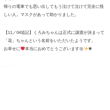
帰りの電車でも思い出してもう泣けて泣けて完全に怪
しい人。マスクがあって助かりました。
【11／04追記】くろみちゃんは正式に譲渡が決まって
「花」ちゃんという名前をいただいたようです。
お幸せに
本当におめでとうございます㊗
✾
スポンサーリンク