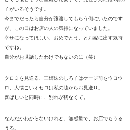
子がいるそうです。
今までだったら自分が譲渡してもらう側にいたのです
が、この日はお店の人の気持になっていました。
幸せになってほしい、おめでとう、とお嫁に出す気持
ですね。
自分がお世話したわけでもないのに（笑）
クロミを見送る、三姉妹のしろ子はケージ前をウロウ
ロ、人懐こいオセロは私の膝からお見送り。
喜ばしいと同時に、別れが切なくて。
なんだかわからないけれど、無感量で、お店でもうる
うる。