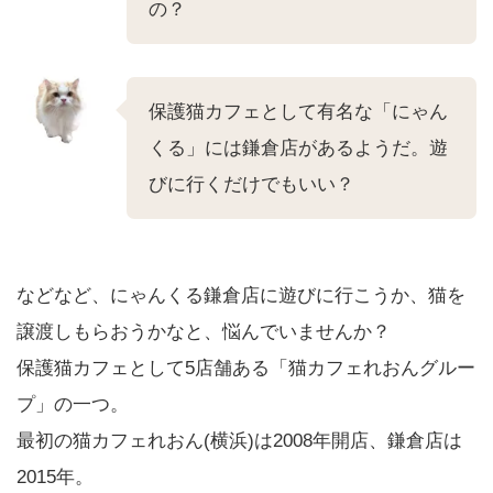
の？
保護猫カフェとして有名な「にゃん
くる」には鎌倉店があるようだ。遊
びに行くだけでもいい？
などなど、にゃんくる鎌倉店に遊びに行こうか、猫を
譲渡しもらおうかなと、悩んでいませんか？
保護猫カフェとして5店舗ある「猫カフェれおんグルー
プ」の一つ。
最初の猫カフェれおん(横浜)は2008年開店、鎌倉店は
2015年。