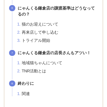
にゃんくる鎌倉店の譲渡基準はどうなって
るの？
猫のお迎えについて
再来店して申し込む
トライアル開始
にゃんくる鎌倉店の店長さんもアツい！
地域猫ちゃんについて
TNR活動とは
終わりに
関連