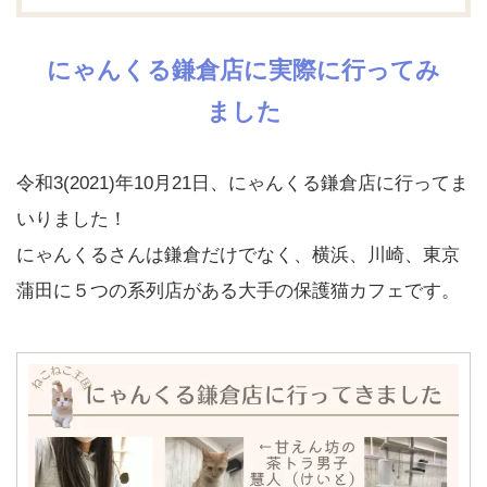
にゃんくる鎌倉店に実際に行ってみ
ました
令和3(2021)年10月21日、にゃんくる鎌倉店に行ってま
いりました！
にゃんくるさんは鎌倉だけでなく、横浜、川崎、東京
蒲田に５つの系列店がある大手の保護猫カフェです。