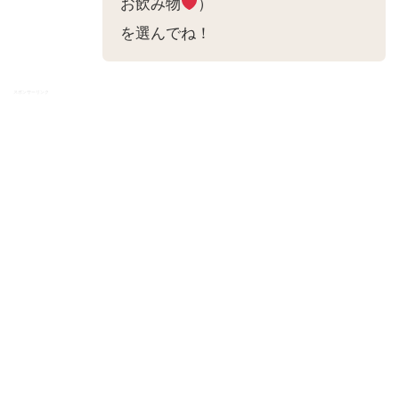
お飲み物
）
を選んでね！
スポンサーリンク