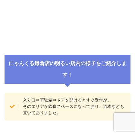
にゃんくる鎌倉店の明るい店内の様子をご紹介しま
す！
入り口⇒下駄箱⇒ドアを開けるとすぐ受付が。
そのエリアが飲食スペースになっており、猫本なども
置いてありました。