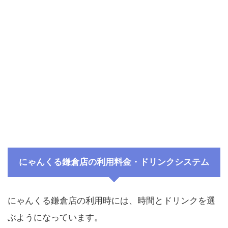
にゃんくる鎌倉店の利用料金・ドリンクシステム
にゃんくる鎌倉店の利用時には、時間とドリンクを選
ぶようになっています。