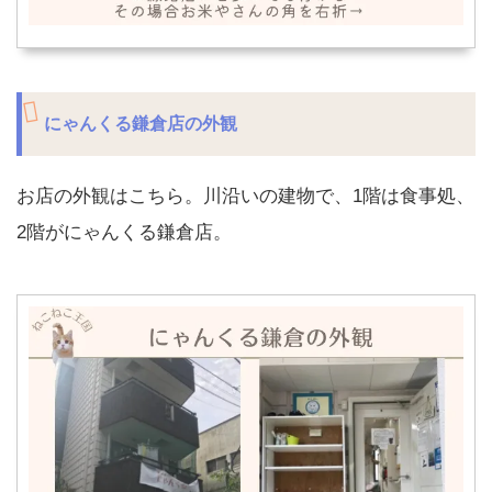
にゃんくる鎌倉店の外観
お店の外観はこちら。川沿いの建物で、1階は食事処、
2階がにゃんくる鎌倉店。