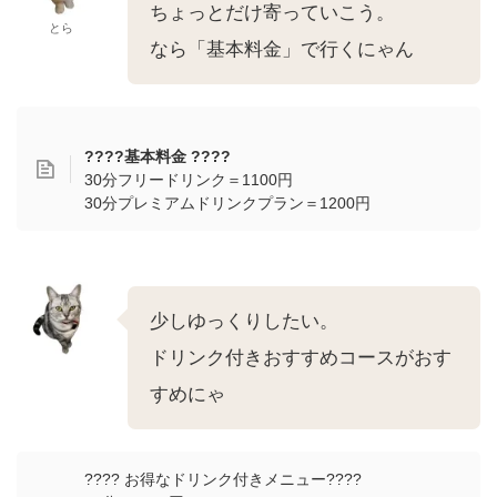
ちょっとだけ寄っていこう。
とら
なら「基本料金」で行くにゃん
????基本料金 ????
30分フリードリンク＝1100円
30分プレミアムドリンクプラン＝1200円
少しゆっくりしたい。
ドリンク付きおすすめコースがおす
すめにゃ
???? お得なドリンク付きメニュー????