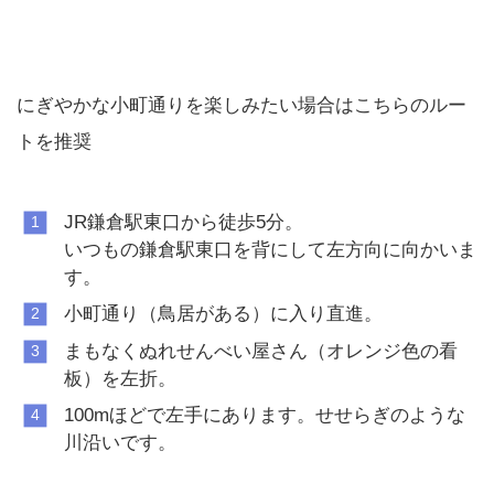
にぎやかな小町通りを楽しみたい場合はこちらのルー
トを推奨
JR鎌倉駅東口から徒歩5分。
いつもの鎌倉駅東口を背にして左方向に向かいま
す。
小町通り（鳥居がある）に入り直進。
まもなくぬれせんべい屋さん（オレンジ色の看
板）を左折。
100mほどで左手にあります。せせらぎのような
川沿いです。