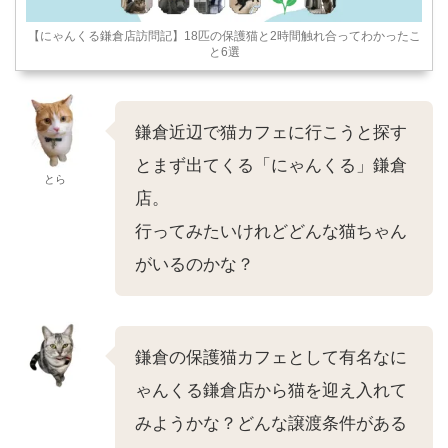
【にゃんくる鎌倉店訪問記】18匹の保護猫と2時間触れ合ってわかったこ
と6選
鎌倉近辺で猫カフェに行こうと探す
とまず出てくる「にゃんくる」鎌倉
とら
店。
行ってみたいけれどどんな猫ちゃん
がいるのかな？
鎌倉の保護猫カフェとして有名なに
ゃんくる鎌倉店から猫を迎え入れて
みようかな？どんな譲渡条件がある