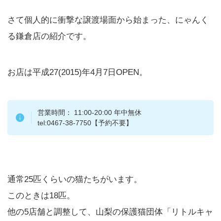
さて個人的に衝撃な譲渡場面から始まった、にゃんく
る鎌倉店の紹介です。
お店は平成27(2015)年4月7日OPEN。
営業時間： 11:00-20:00 年中無休
tel:0467-38-7750【予約不要】
通常25匹くらいの猫たちがいます。
このときは18匹。
他の5店舗と調整して、山梨の保護猫団体「リトルキャ