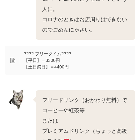
人に。
コロナのときはお店周りはできない
のでごめんにゃさい。
???? フリータイム????
【平日】＝3300円
【土日祭日】＝4400円
フリードリンク（おかわり無料）で
コーヒーや紅茶等
または
プレミアムドリンク（ちょっと高級