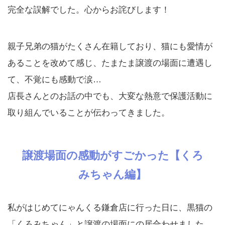
完全な誤解でした。心からお詫びします！
親子兄弟の猫がたくさん在籍しており、猫にも愛情が
あることを改めて感じ、たまたま譲渡の場面に遭遇し
て、不覚にも感動で涙…
店長さんとのお話の中でも、大変な熱意で保護活動に
取り組んでいることが伝わってきました。
譲渡場面の感動がすごかった【くろ
みちゃん編】
私がはじめてにゃんくる鎌倉店に行った日に、黒猫の
「くろみちゃん」と譲渡の場面にの居合わせました。