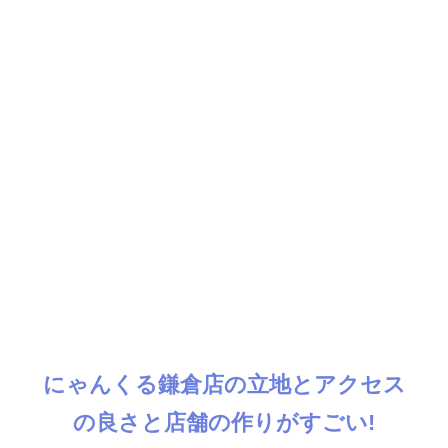
にゃんくる鎌倉店の立地とアクセス
の良さと店舗の作りがすごい!