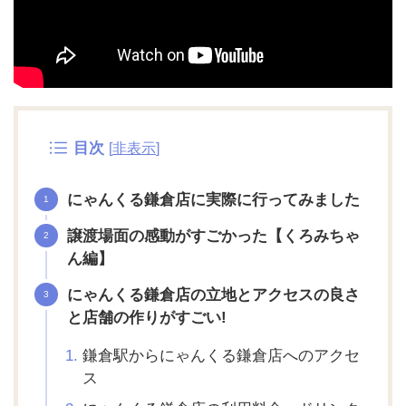
目次
[
非表示
]
にゃんくる鎌倉店に実際に行ってみました
譲渡場面の感動がすごかった【くろみちゃ
ん編】
にゃんくる鎌倉店の立地とアクセスの良さ
と店舗の作りがすごい!
鎌倉駅からにゃんくる鎌倉店へのアクセ
ス