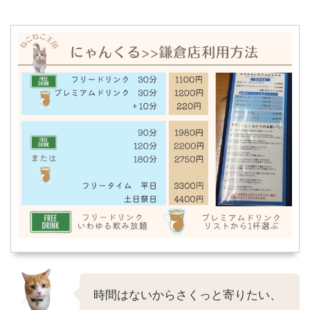
時間はないからさくっと寄りたい、