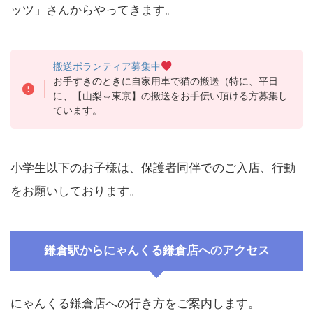
ッツ」さんからやってきます。
搬送ボランティア募集中
お手すきのときに自家用車で猫の搬送（特に、平日
に、【山梨⇔東京】の搬送をお手伝い頂ける方募集し
ています。
小学生以下のお子様は、保護者同伴でのご入店、行動
をお願いしております。
鎌倉駅からにゃんくる鎌倉店へのアクセス
にゃんくる鎌倉店への行き方をご案内します。