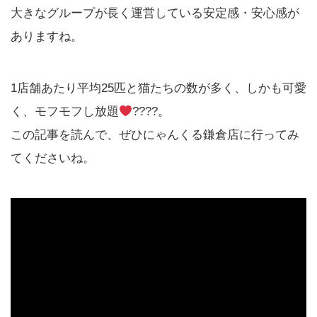
大きなグループが長く運営している安定感・安心感が
ありますね。
1店舗あたり平均25匹と猫たちの数が多く、しかも可愛
く、モフモフし放題
????。
この記事を読んで、ぜひにゃんくる鎌倉店に行ってみ
てくださいね。