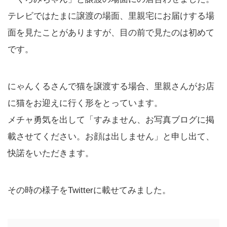
テレビではたまに譲渡の場面、里親宅にお届けする場
面を見たことがありますが、目の前で見たのは初めて
です。
にゃんくるさんで猫を譲渡する場合、里親さんがお店
に猫をお迎えに行く形をとっています。
メチャ勇気を出して「すみません、お写真ブログに掲
載させてください。お顔は出しません」と申し出て、
快諾をいただきます。
その時の様子をTwitterに載せてみました。