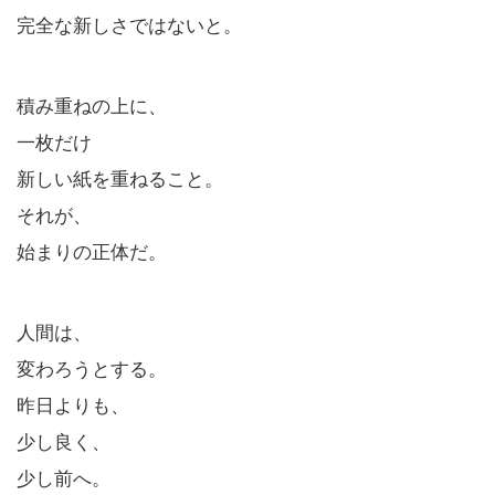
完全な新しさではないと。
積み重ねの上に、
一枚だけ
新しい紙を重ねること。
それが、
始まりの正体だ。
人間は、
変わろうとする。
昨日よりも、
少し良く、
少し前へ。