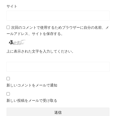
サイト
次回のコメントで使用するためブラウザーに自分の名前、メ
ールアドレス、サイトを保存する。
上に表示された文字を入力してください。
新しいコメントをメールで通知
新しい投稿をメールで受け取る