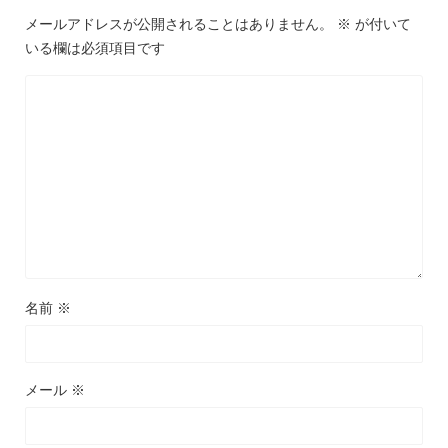
メールアドレスが公開されることはありません。
※
が付いて
いる欄は必須項目です
名前
※
メール
※