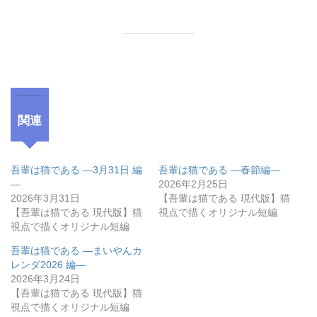
関連
吾輩は猫である ―3月31日 編
吾輩は猫である ―春節編―
―
2026年2月25日
2026年3月31日
【吾輩は猫である 現代版】猫
【吾輩は猫である 現代版】猫
視点で描くオリジナル短編
視点で描くオリジナル短編
吾輩は猫である ―まいやんカ
レンダ2026 編―
2026年3月24日
【吾輩は猫である 現代版】猫
視点で描くオリジナル短編