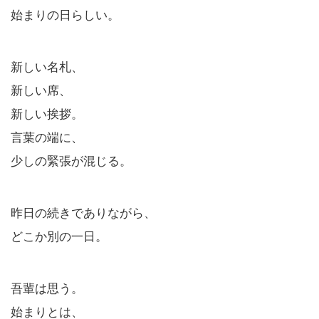
始まりの日らしい。
新しい名札、
新しい席、
新しい挨拶。
言葉の端に、
少しの緊張が混じる。
昨日の続きでありながら、
どこか別の一日。
吾輩は思う。
始まりとは、