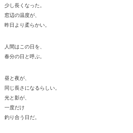
少し長くなった。
窓辺の温度が、
昨日より柔らかい。
人間はこの日を、
春分の日と呼ぶ。
昼と夜が、
同じ長さになるらしい。
光と影が、
一度だけ
釣り合う日だ。