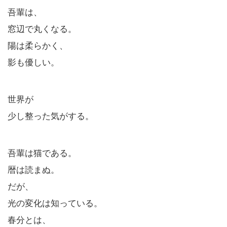
吾輩は、
窓辺で丸くなる。
陽は柔らかく、
影も優しい。
世界が
少し整った気がする。
吾輩は猫である。
暦は読まぬ。
だが、
光の変化は知っている。
春分とは、