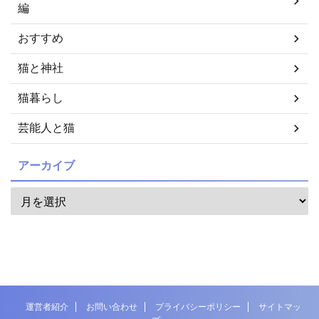
編
おすすめ
猫と神社
猫暮らし
芸能人と猫
アーカイブ
運営者紹介
お問い合わせ
プライバシーポリシー
サイトマッ