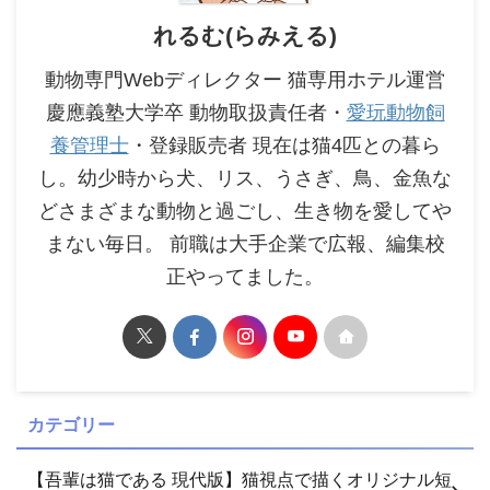
れるむ(らみえる)
動物専門Webディレクター 猫専用ホテル運営
慶應義塾大学卒 動物取扱責任者・
愛玩動物飼
養管理士
・登録販売者 現在は猫4匹との暮ら
し。幼少時から犬、リス、うさぎ、鳥、金魚な
どさまざまな動物と過ごし、生き物を愛してや
まない毎日。 前職は大手企業で広報、編集校
正やってました。
カテゴリー
【吾輩は猫である 現代版】猫視点で描くオリジナル短