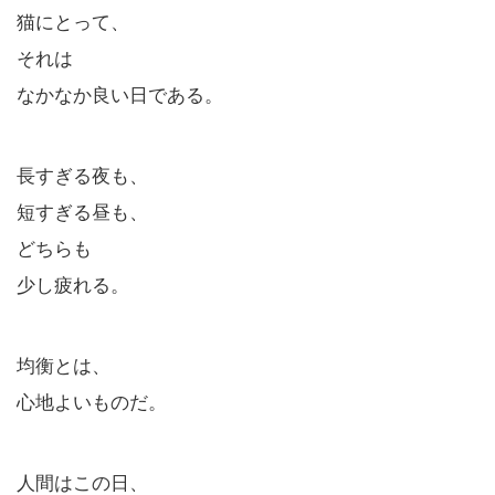
猫にとって、
それは
なかなか良い日である。
長すぎる夜も、
短すぎる昼も、
どちらも
少し疲れる。
均衡とは、
心地よいものだ。
人間はこの日、