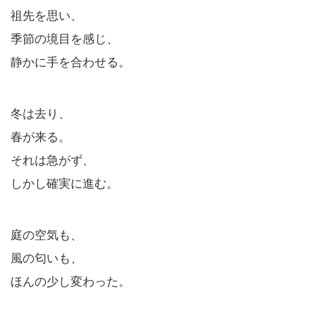
祖先を思い、
季節の境目を感じ、
静かに手を合わせる。
冬は去り、
春が来る。
それは急がず、
しかし確実に進む。
庭の空気も、
風の匂いも、
ほんの少し変わった。