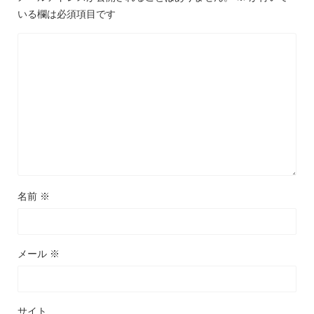
いる欄は必須項目です
名前
※
メール
※
サイト