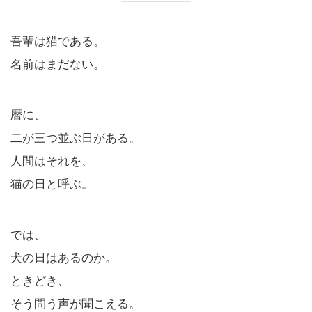
吾輩は猫である。
名前はまだない。
暦に、
二が三つ並ぶ日がある。
人間はそれを、
猫の日と呼ぶ。
では、
犬の日はあるのか。
ときどき、
そう問う声が聞こえる。