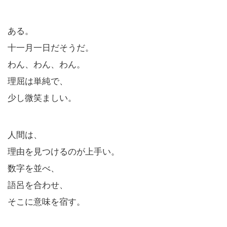
ある。
十一月一日だそうだ。
わん、わん、わん。
理屈は単純で、
少し微笑ましい。
人間は、
理由を見つけるのが上手い。
数字を並べ、
語呂を合わせ、
そこに意味を宿す。