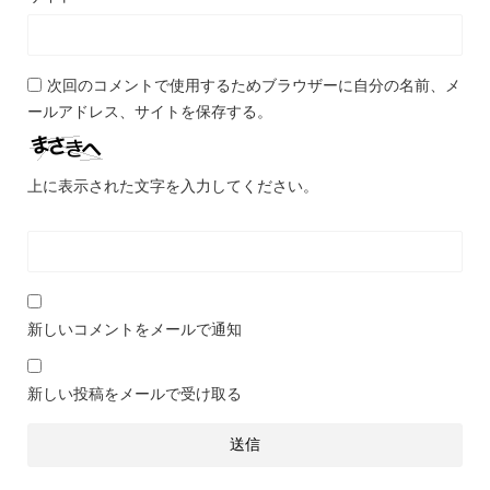
次回のコメントで使用するためブラウザーに自分の名前、メ
ールアドレス、サイトを保存する。
上に表示された文字を入力してください。
新しいコメントをメールで通知
新しい投稿をメールで受け取る