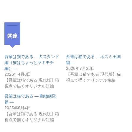
関連
吾輩は猫である ―犬スタンド
吾輩は猫である ―ネズミ王国
編（猫はちょっとヤキモチ
編―
編）―
2026年7月28日
2026年4月8日
【吾輩は猫である 現代版】猫
【吾輩は猫である 現代版】猫
視点で描くオリジナル短編
視点で描くオリジナル短編
吾輩は猫である ― 動物病院
篇 ―
2025年6月4日
【吾輩は猫である 現代版】猫
視点で描くオリジナル短編