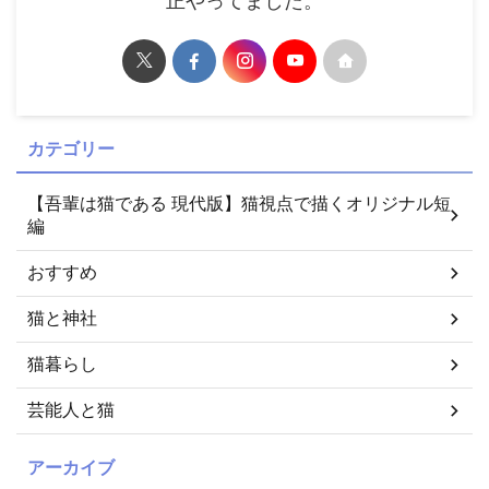
正やってました。
カテゴリー
【吾輩は猫である 現代版】猫視点で描くオリジナル短
編
おすすめ
猫と神社
猫暮らし
芸能人と猫
アーカイブ