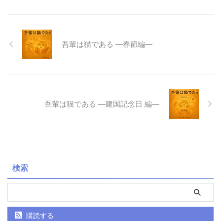
吾輩は猫である ―春節編―
吾輩は猫である ―建国記念日 編―
検索
購読する