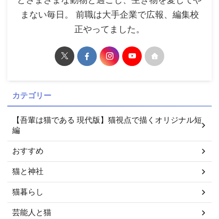
まない毎日。 前職は大手企業で広報、編集校
正やってました。
カテゴリー
【吾輩は猫である 現代版】猫視点で描くオリジナル短
編
おすすめ
猫と神社
猫暮らし
芸能人と猫