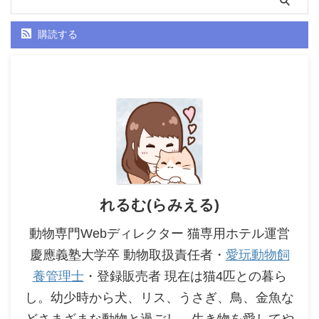
購読する
れるむ(らみえる)
動物専門Webディレクター 猫専用ホテル運営
慶應義塾大学卒 動物取扱責任者・
愛玩動物飼
養管理士
・登録販売者 現在は猫4匹との暮ら
し。幼少時から犬、リス、うさぎ、鳥、金魚な
どさまざまな動物と過ごし、生き物を愛してや