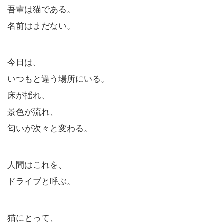
吾輩は猫である。
名前はまだない。
今日は、
いつもと違う場所にいる。
床が揺れ、
景色が流れ、
匂いが次々と変わる。
人間はこれを、
ドライブと呼ぶ。
猫にとって、