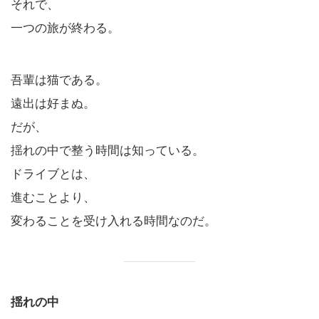
それで、
一つの旅が終わる。
吾輩は猫である。
遠出は好まぬ。
だが、
揺れの中で整う時間は知っている。
ドライブとは、
進むことより、
変わることを受け入れる時間なのだ。
揺れの中