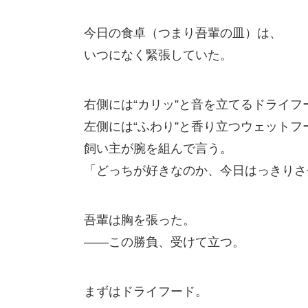
今日の食卓（つまり吾輩の皿）は、
いつになく緊張していた。
右側には“カリッ”と音を立てるドライフ
左側には“ふわり”と香り立つウェットフ
飼い主が腕を組んで言う。
「どっちが好きなのか、今日はっきりさ
吾輩は胸を張った。
――この勝負、受けて立つ。
まずはドライフード。