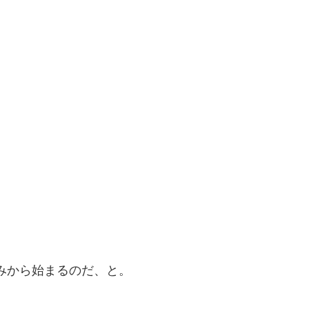
みから始まるのだ、と。