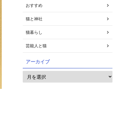
おすすめ
猫と神社
猫暮らし
芸能人と猫
アーカイブ