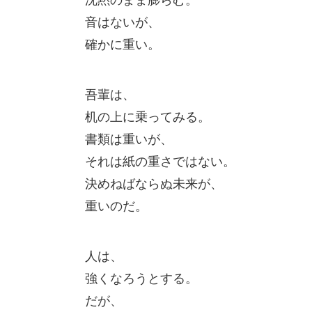
音はないが、
確かに重い。
吾輩は、
机の上に乗ってみる。
書類は重いが、
それは紙の重さではない。
決めねばならぬ未来が、
重いのだ。
人は、
強くなろうとする。
だが、