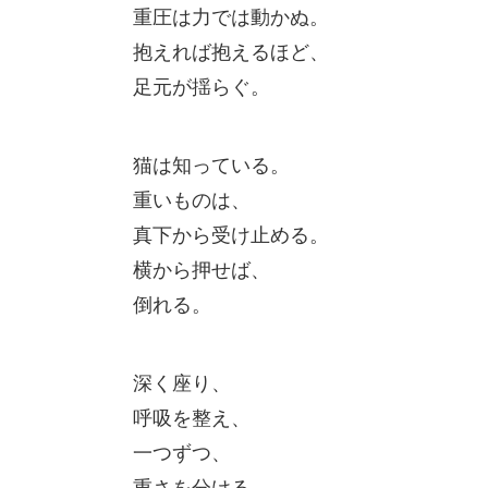
重圧は力では動かぬ。
抱えれば抱えるほど、
足元が揺らぐ。
猫は知っている。
重いものは、
真下から受け止める。
横から押せば、
倒れる。
深く座り、
呼吸を整え、
一つずつ、
重さを分ける。