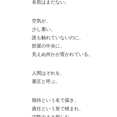
名前はまだない。
空気が、
少し重い。
誰も触れていないのに、
部屋の中央に、
見えぬ何かが置かれている。
人間はそれを、
重圧と呼ぶ。
期待という名で届き、
責任という形で積まれ、
沈黙のまま膨らむ。