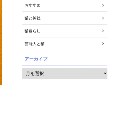
おすすめ
猫と神社
猫暮らし
芸能人と猫
アーカイブ