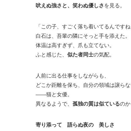
吠えぬ強さと、笑わぬ優しさ
を見る。
「この子、すごく落ち着いてるんですね
白石は、吾輩の隣にそっと手を添えた。
体温は高すぎず、爪も立てない。
ふと感じた、
似た者同士
の気配。
人前に出る仕事をしながらも、
どこか距離を保ち、自分の領域は譲らな
――猫と女優。
異なるようで、
孤独の質は似ている
のか
寄り添って 語らぬ夜の 美しさ