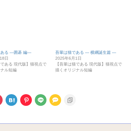
ある ―囲碁 編―
吾輩は猫である ― 横綱誕生篇 ―
18日
2025年6月1日
である 現代版】猫視点で
【吾輩は猫である 現代版】猫視点で
ジナル短編
描くオリジナル短編