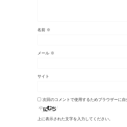
名前
※
メール
※
サイト
次回のコメントで使用するためブラウザーに自
上に表示された文字を入力してください。