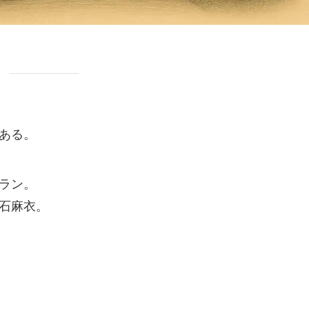
ある。
ラン。
石麻衣。