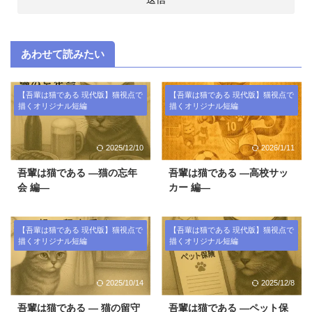
あわせて読みたい
【吾輩は猫である 現代版】猫視点で
【吾輩は猫である 現代版】猫視点で
描くオリジナル短編
描くオリジナル短編
2025/12/10
2026/1/11
吾輩は猫である ―猫の忘年
吾輩は猫である ―高校サッ
会 編―
カー 編―
【吾輩は猫である 現代版】猫視点で
【吾輩は猫である 現代版】猫視点で
描くオリジナル短編
描くオリジナル短編
2025/10/14
2025/12/8
吾輩は猫である ― 猫の留守
吾輩は猫である ―ペット保