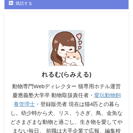
購読する
れるむ(らみえる)
動物専門Webディレクター 猫専用ホテル運営
慶應義塾大学卒 動物取扱責任者・
愛玩動物飼
養管理士
・登録販売者 現在は猫4匹との暮ら
し。幼少時から犬、リス、うさぎ、鳥、金魚な
どさまざまな動物と過ごし、生き物を愛してや
まない毎日。 前職は大手企業で広報、編集校