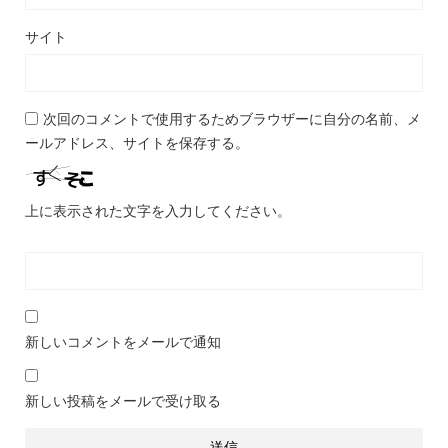
サイト
次回のコメントで使用するためブラウザーに自分の名前、メ
ールアドレス、サイトを保存する。
上に表示された文字を入力してください。
新しいコメントをメールで通知
新しい投稿をメールで受け取る