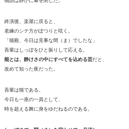
物語は静かに幕を閉じた。
終演後、楽屋に戻ると、
老練のシテ方がぽつりと呟く。
「猫殿、今日は見事な間（ま）でしたな」
吾輩はしっぽをひと振りして応える。
能とは、静けさの中にすべてを込める芸
だと、
改めて知った夜だった。
吾輩は猫である。
今日も一座の一員として、
時を超える舞に身をゆだねるのである。