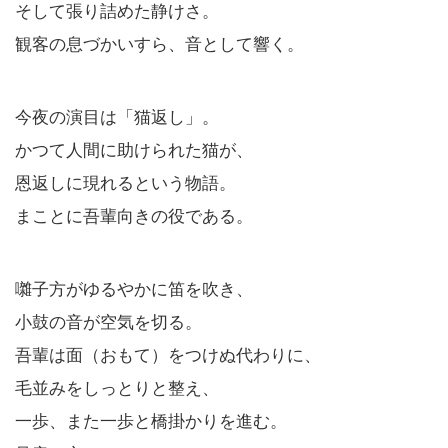
そして張り詰めた静けさ。
観客の息づかいすら、音として響く。
今夜の演目は「猫返し」。
かつて人間に助けられた猫が、
恩返しに現れるという物語。
まことに吾輩向きの役である。
囃子方がゆるやかに笛を吹き、
小鼓の音が空気を切る。
吾輩は面（おもて）をつけぬ代わりに、
毛並みをしっとりと整え、
一歩、また一歩と橋掛かりを進む。