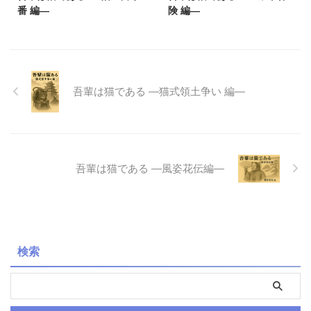
番 編―
険 編―
吾輩は猫である ―猫式領土争い 編―
吾輩は猫である ―風姿花伝編―
検索