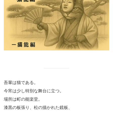
吾輩は猫である。
今宵は少し特別な舞台に立つ。
場所は町の能楽堂。
漆黒の板張り、松の描かれた鏡板、