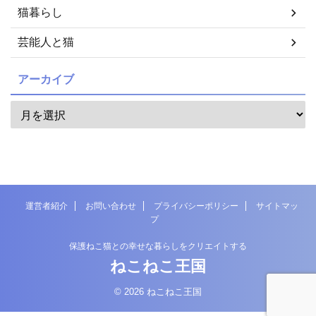
猫暮らし
芸能人と猫
アーカイブ
運営者紹介
お問い合わせ
プライバシーポリシー
サイトマッ
プ
保護ねこ猫との幸せな暮らしをクリエイトする
ねこねこ王国
© 2026 ねこねこ王国