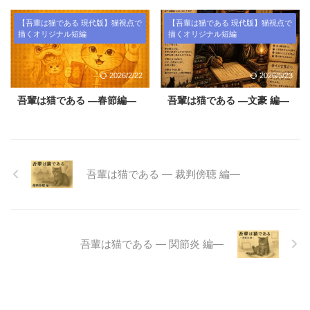
【吾輩は猫である 現代版】猫視点で
【吾輩は猫である 現代版】猫視点で
描くオリジナル短編
描くオリジナル短編
2026/2/22
2026/5/23
吾輩は猫である ―春節編―
吾輩は猫である ―文豪 編―
吾輩は猫である ― 裁判傍聴 編―
吾輩は猫である ― 関節炎 編―