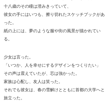
十八歳のその瞳は澄みきっていて、
彼女の手にはいつも、擦り切れたスケッチブックがあ
った。
紙の上には、夢のような服や街の風景が描かれてい
る。
少女は言った。
「いつか、人を幸せにするデザインをつくりたい」
その声は震えていたが、芯は強かった。
家族は心配し、友人は笑った。
それでも彼女は、春の雪解けとともに首都の大学へと
旅立った。