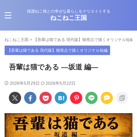
保護ねこ猫との幸せな暮らしをクリエイトする
ねこねこ王国
ねこねこ王国
>
【吾輩は猫である 現代版】猫視点で描くオリジナル短編
【吾輩は猫である 現代版】猫視点で描くオリジナル短編
吾輩は猫である ―坂道 編―
2026年5月29日
2026年5月22日