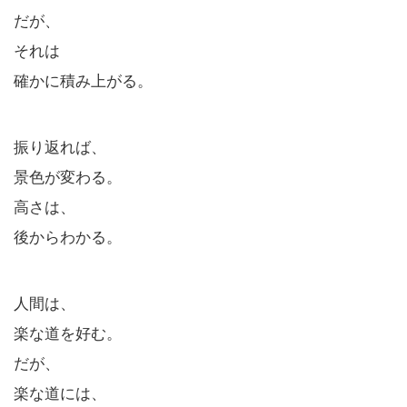
だが、
それは
確かに積み上がる。
振り返れば、
景色が変わる。
高さは、
後からわかる。
人間は、
楽な道を好む。
だが、
楽な道には、