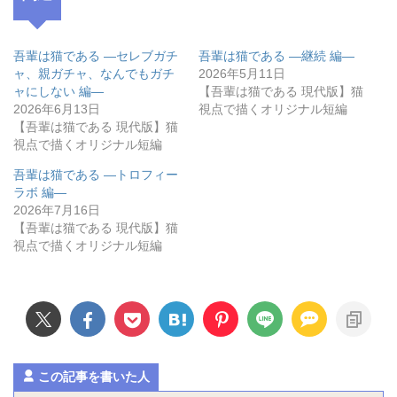
吾輩は猫である ―セレブガチ
吾輩は猫である ―継続 編―
ャ、親ガチャ、なんでもガチ
2026年5月11日
ャにしない 編―
【吾輩は猫である 現代版】猫
2026年6月13日
視点で描くオリジナル短編
【吾輩は猫である 現代版】猫
視点で描くオリジナル短編
吾輩は猫である ―トロフィー
ラボ 編―
2026年7月16日
【吾輩は猫である 現代版】猫
視点で描くオリジナル短編
この記事を書いた人