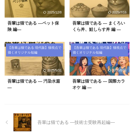
2025/12/8
2025/7/16
吾輩は猫である ―ペット保
吾輩は猫である ― まくろい
険 編―
くら丼、鮭しらす丼 編 ―
【吾輩は猫である 現代版】猫視点で
【吾輩は猫である 現代版】猫視点で
描くオリジナル短編
描くオリジナル短編
2025/5/31
2025/8/26
吾輩は猫である ― 汚染水篇
吾輩は猫である ― 国際カラ
―
オケ 編 ―
吾輩は猫である ―技術士受験再起編―