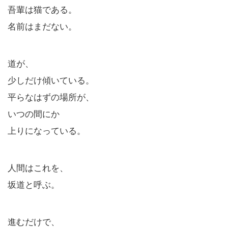
吾輩は猫である。
名前はまだない。
道が、
少しだけ傾いている。
平らなはずの場所が、
いつの間にか
上りになっている。
人間はこれを、
坂道と呼ぶ。
進むだけで、