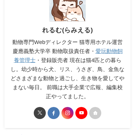
れるむ(らみえる)
動物専門Webディレクター 猫専用ホテル運営
慶應義塾大学卒 動物取扱責任者・
愛玩動物飼
養管理士
・登録販売者 現在は猫4匹との暮ら
し。幼少時から犬、リス、うさぎ、鳥、金魚な
どさまざまな動物と過ごし、生き物を愛してや
まない毎日。 前職は大手企業で広報、編集校
正やってました。