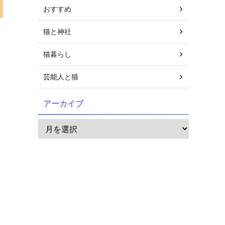
おすすめ
猫と神社
猫暮らし
芸能人と猫
アーカイブ