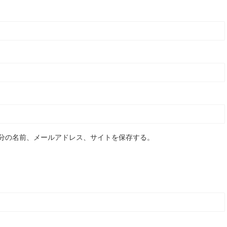
分の名前、メールアドレス、サイトを保存する。