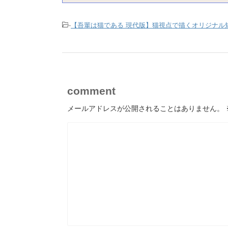
-
【吾輩は猫である 現代版】猫視点で描くオリジナル
comment
メールアドレスが公開されることはありません。