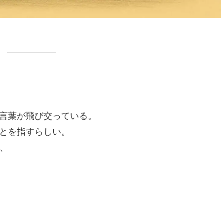
言葉が飛び交っている。
とを指すらしい。
、