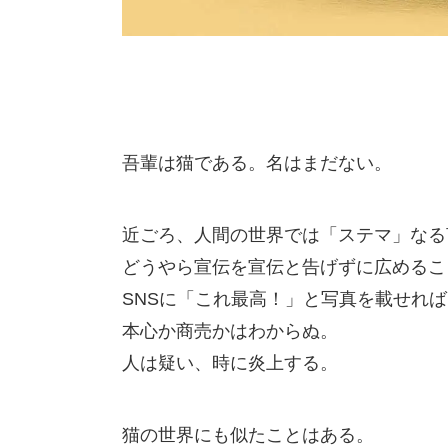
吾輩は猫である。名はまだない。
近ごろ、人間の世界では「ステマ」なる
どうやら宣伝を宣伝と告げずに広めるこ
SNSに「これ最高！」と写真を載せれば
本心か商売かはわからぬ。
人は疑い、時に炎上する。
猫の世界にも似たことはある。