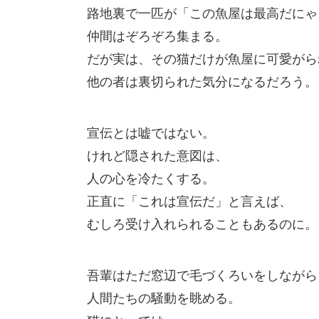
路地裏で一匹が「この魚屋は最高だにゃ
仲間はぞろぞろ集まる。
だが実は、その猫だけが魚屋に可愛がら
他の者は裏切られた気分になるだろう。
宣伝とは嘘ではない。
けれど隠された意図は、
人の心を冷たくする。
正直に「これは宣伝だ」と言えば、
むしろ受け入れられることもあるのに。
吾輩はただ窓辺で毛づくろいをしながら
人間たちの騒動を眺める。