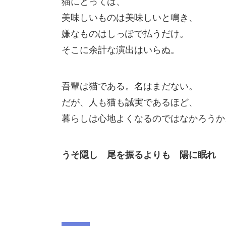
猫にとっては、
美味しいものは美味しいと鳴き、
嫌なものはしっぽで払うだけ。
そこに余計な演出はいらぬ。
吾輩は猫である。名はまだない。
だが、人も猫も誠実であるほど、
暮らしは心地よくなるのではなかろうか
うそ隠し 尾を振るよりも 陽に眠れ