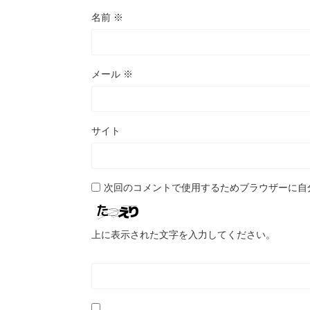
名前
※
メール
※
サイト
次回のコメントで使用するためブラウザーに自
上に表示された文字を入力してください。