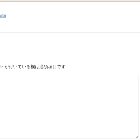
短編
※
が付いている欄は必須項目です