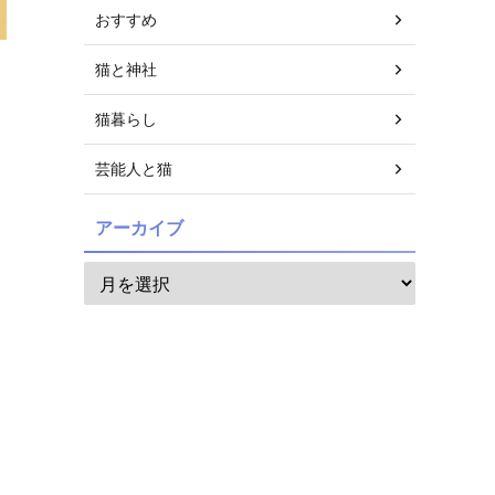
おすすめ
猫と神社
猫暮らし
芸能人と猫
アーカイブ