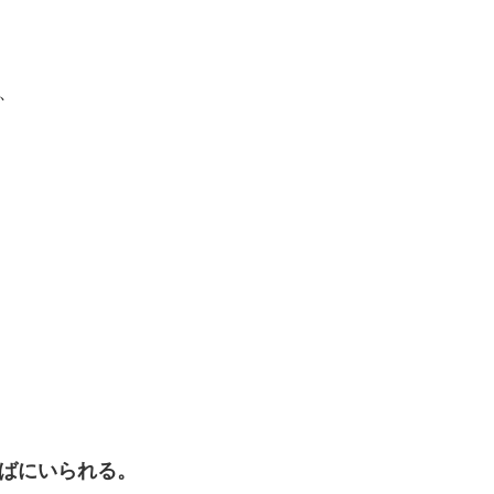
、
ばにいられる。