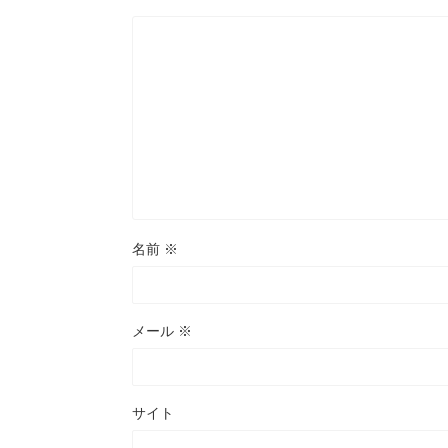
名前
※
メール
※
サイト