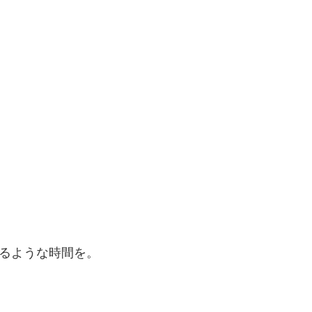
るような時間を。