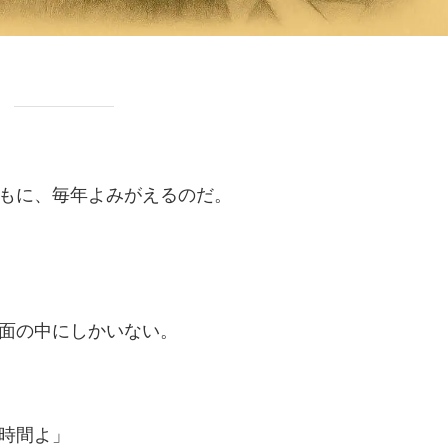
もに、毎年よみがえるのだ。
面の中にしかいない。
時間よ」