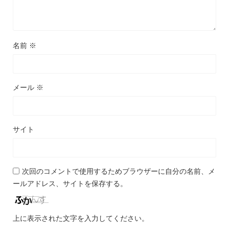
名前
※
メール
※
サイト
次回のコメントで使用するためブラウザーに自分の名前、メ
ールアドレス、サイトを保存する。
上に表示された文字を入力してください。