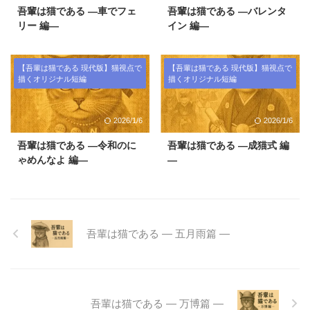
吾輩は猫である ―車でフェ
吾輩は猫である ―バレンタ
リー 編―
イン 編―
【吾輩は猫である 現代版】猫視点で
【吾輩は猫である 現代版】猫視点で
描くオリジナル短編
描くオリジナル短編
2026/1/6
2026/1/6
吾輩は猫である ―令和のに
吾輩は猫である ―成猫式 編
ゃめんなよ 編―
―
吾輩は猫である ― 五月雨篇 ―
吾輩は猫である ― 万博篇 ―