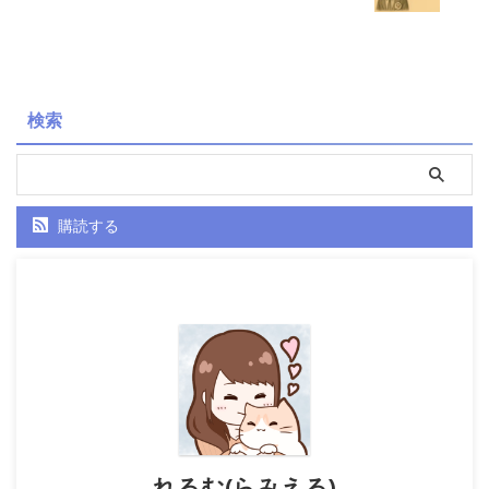
検索
購読する
れるむ(らみえる)