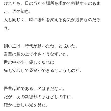
けれども、日の当たる場所を求めて移動するのもま
た、猫の知恵。
人も同じく、時に場所を変える勇気が必要なのだろ
う。
飼い主は「時代が動いたね」と呟いた。
吾輩は膝の上で小さくうなずいた。
世の中が少し優しくなれば、
猫も安心して昼寝ができるというものだ。
吾輩は猫である。名はまだない。
だが、あの新総裁のまなざしの中に、
確かに新しい光を見た。