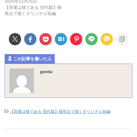
2025年12月25日
【吾輩は猫である 現代版】猫
視点で描くオリジナル短編
この記事を書いた人
gonta
-
【吾輩は猫である 現代版】猫視点で描くオリジナル短編