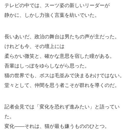
テレビの中では、スーツ姿の新しいリーダーが
静かに、しかし力強く言葉を紡いでいた。
長いあいだ、政治の舞台は男たちの声が主だった。
けれども今、その壇上には
柔らかい微笑と、確かな意思を宿した瞳がある。
吾輩はしっぽをゆらしながら思った。
猫の世界でも、ボスは毛並みで決まるわけではない。
堂々として、仲間を思う者こそが群れを導くのだ。
記者会見では「変化を恐れず進みたい」と語ってい
た。
変化――それは、猫が最も嫌うもののひとつ。