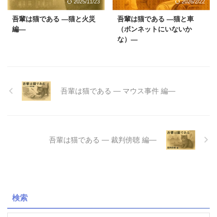
2025/11/23
2026/2/22
吾輩は猫である ―猫と火災
吾輩は猫である ―猫と車
編―
（ボンネットにいないか
な）―
吾輩は猫である ― マウス事件 編―
吾輩は猫である ― 裁判傍聴 編―
検索