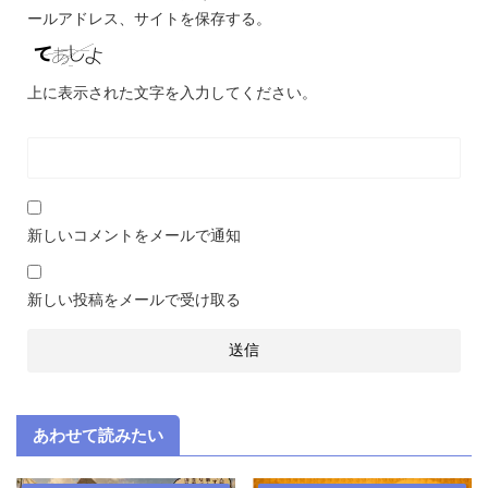
ールアドレス、サイトを保存する。
上に表示された文字を入力してください。
新しいコメントをメールで通知
新しい投稿をメールで受け取る
あわせて読みたい