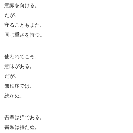
意識を向ける。
だが、
守ることもまた、
同じ重さを持つ。
使われてこそ、
意味がある。
だが、
無秩序では、
続かぬ。
吾輩は猫である。
書類は持たぬ。