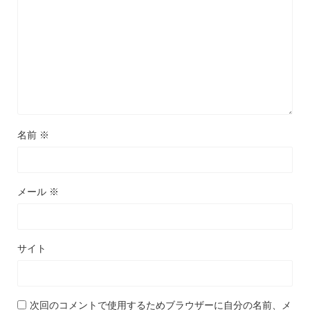
名前
※
メール
※
サイト
次回のコメントで使用するためブラウザーに自分の名前、メ