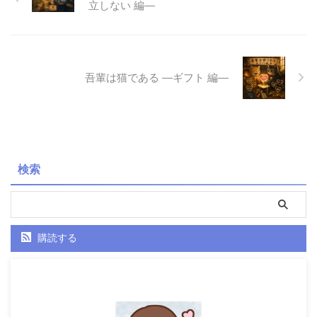
立しない 編―
吾輩は猫である ―ギフト 編―
検索
購読する