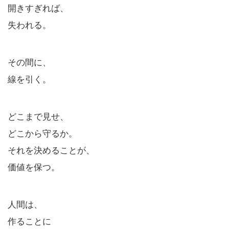
開きすぎれば、
失われる。
その間に、
線を引く。
どこまで見せ、
どこから守るか。
それを決めることが、
価値を保つ。
人間は、
作ることに