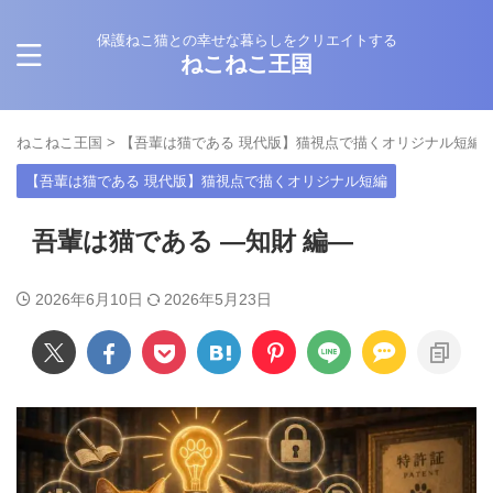
保護ねこ猫との幸せな暮らしをクリエイトする
ねこねこ王国
ねこねこ王国
>
【吾輩は猫である 現代版】猫視点で描くオリジナル短編
【吾輩は猫である 現代版】猫視点で描くオリジナル短編
吾輩は猫である ―知財 編―
2026年6月10日
2026年5月23日