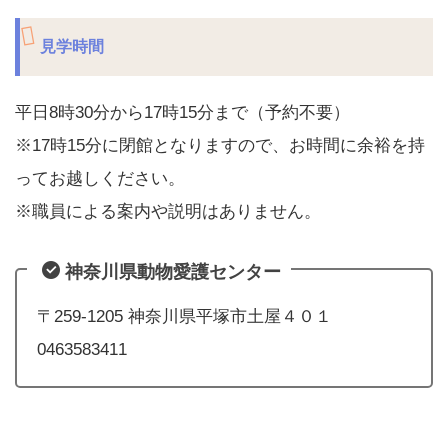
見学時間
平日8時30分から17時15分まで（予約不要）
※17時15分に閉館となりますので、お時間に余裕を持
ってお越しください。
※職員による案内や説明はありません。
神奈川県動物愛護センター
〒259-1205 神奈川県平塚市土屋４０１
0463583411