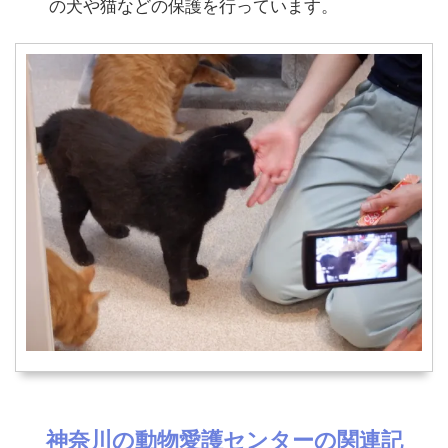
の犬や猫などの保護を行っています。
神奈川の動物愛護センターの関連記