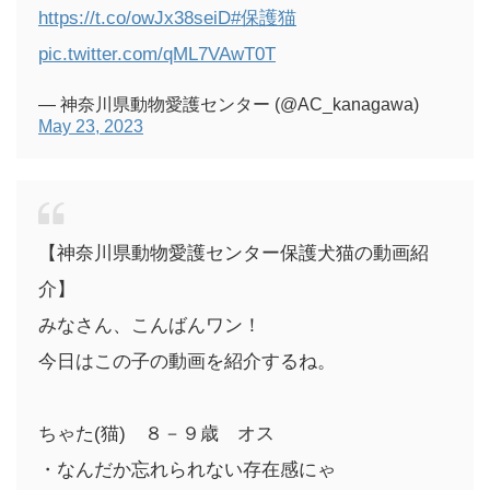
https://t.co/owJx38seiD
#保護猫
pic.twitter.com/qML7VAwT0T
— 神奈川県動物愛護センター (@AC_kanagawa)
May 23, 2023
【神奈川県動物愛護センター保護犬猫の動画紹
介】
みなさん、こんばんワン！
今日はこの子の動画を紹介するね。
ちゃた(猫) ８－９歳 オス
・なんだか忘れられない存在感にゃ