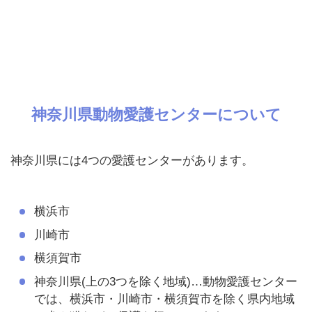
神奈川県動物愛護センターについて
神奈川県には4つの愛護センターがあります。
横浜市
川崎市
横須賀市
神奈川県(上の3つを除く地域)…動物愛護センター
では、横浜市・川崎市・横須賀市を除く県内地域