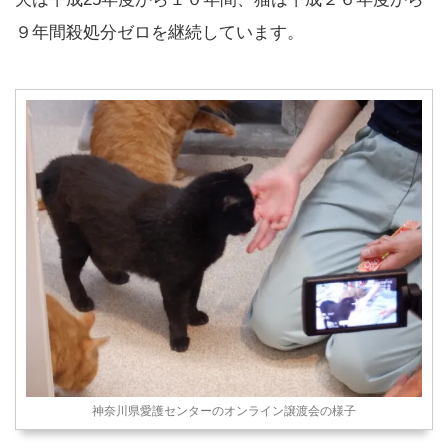
９年間殺処分ゼロを継続しています。
神奈川県愛護センターのオンライン譲渡会の様子