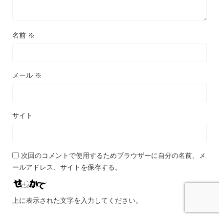
名前
※
メール
※
サイト
次回のコメントで使用するためブラウザーに自分の名前、メ
ールアドレス、サイトを保存する。
上に表示された文字を入力してください。