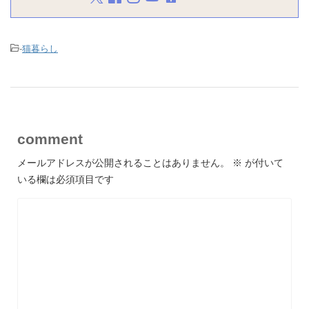
-
猫暮らし
comment
メールアドレスが公開されることはありません。
※
が付いて
いる欄は必須項目です