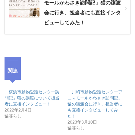
モールかわさき訪問記」猫の譲渡
会に行き、担当者にも直接インタ
ビューしてみた！
関連
「横浜市動物愛護センター訪
「川崎市動物愛護センターア
問記」猫の譲渡について担当
ニマモールかわさき訪問記」
者に直接インタビュー！
猫の譲渡会に行き、担当者に
2022年2月4日
も直接インタビューしてみ
猫暮らし
た！
2023年3月10日
猫暮らし