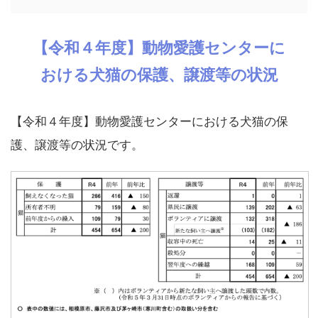
【令和４年度】動物愛護センターに
おける犬猫の保護、譲渡等の状況
【令和４年度】動物愛護センターにおける犬猫の保
護、譲渡等の状況です。