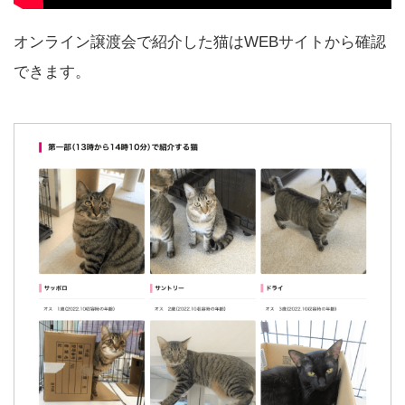
オンライン譲渡会で紹介した猫はWEBサイトから確認
できます。