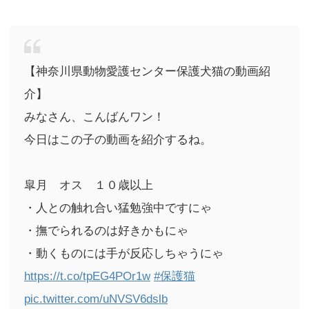
【神奈川県動物愛護センター保護犬猫の動画紹
介】
みなさん、こんばんワン！
今日はこの子の動画を紹介するね。
皐月 オス １０歳以上
・人との触れ合い猛勉強中ですにゃ
・撫でられるのは好きかもにゃ
・動くものには手が反応しちゃうにゃ
https://t.co/tpEG4POr1w
#保護猫
pic.twitter.com/uNVSV6dslb