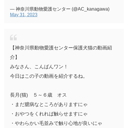
— 神奈川県動物愛護センター (@AC_kanagawa)
May 31, 2023
【神奈川県動物愛護センター保護犬猫の動画紹
介】
みなさん、こんばんワン！
今日はこの子の動画を紹介するね。
長月(猫) ５～６歳 オス
・まだ臆病なところがありますにゃ
・おやつをくれれば触らせますにゃ
・やわらかい毛並みで触り心地が良いにゃ