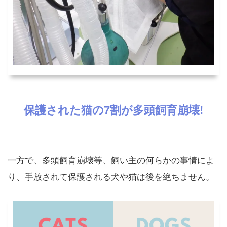
保護された猫の7割が多頭飼育崩壊!
一方で、多頭飼育崩壊等、飼い主の何らかの事情によ
り、手放されて保護される犬や猫は後を絶ちません。