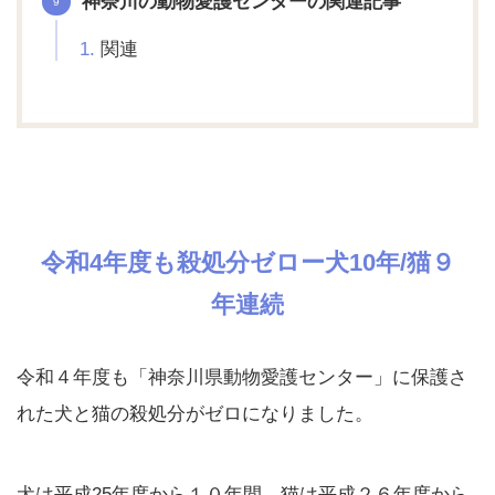
神奈川の動物愛護センターの関連記事
関連
令和4年度も殺処分ゼロー犬10年/猫９
年連続
令和４年度も「神奈川県動物愛護センター」に保護さ
れた犬と猫の殺処分がゼロになりました。
犬は平成25年度から１０年間、猫は平成２６年度から