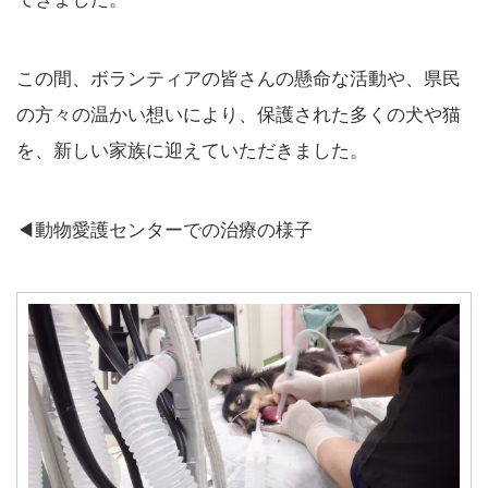
この間、ボランティアの皆さんの懸命な活動や、県民
の方々の温かい想いにより、保護された多くの犬や猫
を、新しい家族に迎えていただきました。
◀動物愛護センターでの治療の様子